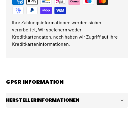
Ihre Zahlungsinformationen werden sicher
verarbeitet. Wir speichern weder
Kreditkartendaten, noch haben wir Zugriff auf Ihre
Kreditkarteninformationen.
GPSR INFORMATION
HERSTELLERINFORMATIONEN