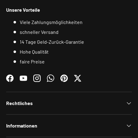
Unsere Vorteile
Viele Zahlungsmöglichkeiten
schneller Versand
14 Tage Geld-Zurück-Garantie
Hohe Qualität
faire Preise
Facebook
YouTube
Instagram
WhatsApp
Pinterest
Twitter
Rechtliches
Informationen