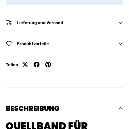
Lieferung und Versand
Produktvorteile
Teilen:
BESCHREIBUNG
QUELLBAND FÜR