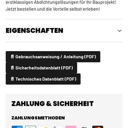
erstklassigen Abdichtungslösungen für Ihr Bauprojekt!
Jetzt bestellen und die Vorteile selbst erleben!
EIGENSCHAFTEN
📄 Gebrauchsanweisung / Anleitung (PDF)
📄 Sicherheitsdatenblatt (PDF)
📄 Technisches Datenblatt (PDF)
ZAHLUNG & SICHERHEIT
ZAHLUNGSMETHODEN