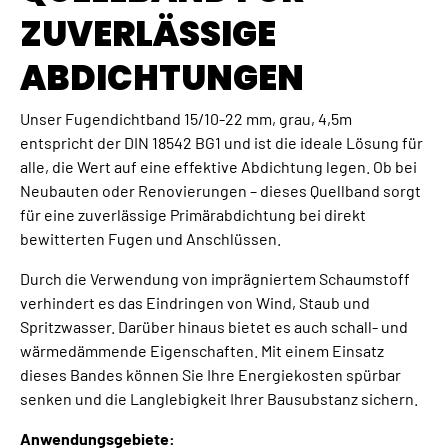
ZUVERLÄSSIGE
ABDICHTUNGEN
Unser Fugendichtband 15/10-22 mm, grau, 4,5m
entspricht der DIN 18542 BG1 und ist die ideale Lösung für
alle, die Wert auf eine effektive Abdichtung legen. Ob bei
Neubauten oder Renovierungen – dieses Quellband sorgt
für eine zuverlässige Primärabdichtung bei direkt
bewitterten Fugen und Anschlüssen.
Durch die Verwendung von imprägniertem Schaumstoff
verhindert es das Eindringen von Wind, Staub und
Spritzwasser. Darüber hinaus bietet es auch schall- und
wärmedämmende Eigenschaften. Mit einem Einsatz
dieses Bandes können Sie Ihre Energiekosten spürbar
senken und die Langlebigkeit Ihrer Bausubstanz sichern.
Anwendungsgebiete: