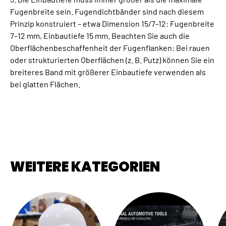
Fugenbreite sein. Fugendichtbänder sind nach diesem
Prinzip konstruiert – etwa Dimension 15/7-12: Fugenbreite
7–12 mm, Einbautiefe 15 mm. Beachten Sie auch die
Oberflächenbeschaffenheit der Fugenflanken: Bei rauen
oder strukturierten Oberflächen (z. B. Putz) können Sie ein
breiteres Band mit größerer Einbautiefe verwenden als
bei glatten Flächen.
WEITERE KATEGORIEN