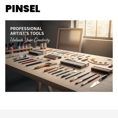
PINSEL