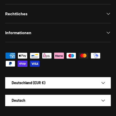
Rechtliches
Informationen
Zahlungsmethoden
Land/Region
Deutschland (EUR €)
Sprache
Deutsch