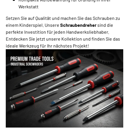
Werkstatt
Setzen Sie auf Qualität und machen Sie das Schrauben zu
einem Kinderspiel. Unsere
Schraubendreher
sind die
perfekte Investition für jeden Handwerksliebhaber.
Entdecken Sie jetzt unsere Kollektion und finden Sie das
ideale Werkzeug für Ihr nächstes Projekt!