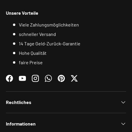
Unsere Vorteile
Viele Zahlungsmöglichkeiten
schneller Versand
14 Tage Geld-Zurück-Garantie
Hohe Qualität
faire Preise
Facebook
YouTube
Instagram
WhatsApp
Pinterest
Twitter
Rechtliches
Informationen