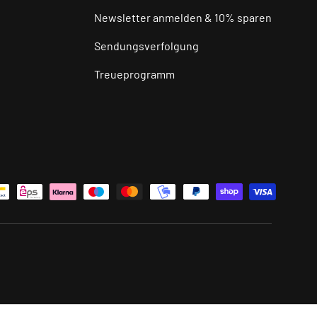
Newsletter anmelden & 10% sparen
Sendungsverfolgung
Treueprogramm