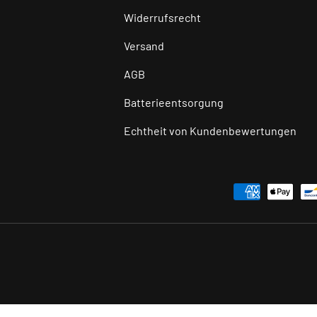
Widerrufsrecht
Versand
AGB
Batterieentsorgung
Echtheit von Kundenbewertungen
Zahlungsmethoden