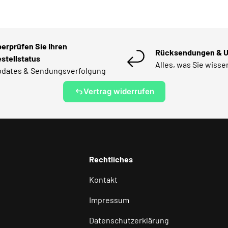
erprüfen Sie Ihren
Rücksendungen & 
stellstatus
Alles, was Sie wiss
dates & Sendungsverfolgung
Vertrag widerrufen
Rechtliches
Kontakt
Impressum
Datenschutzerklärung