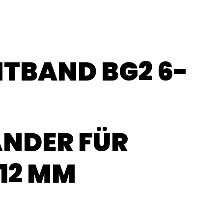
TBAND BG2 6-
NDER FÜR
 12 MM