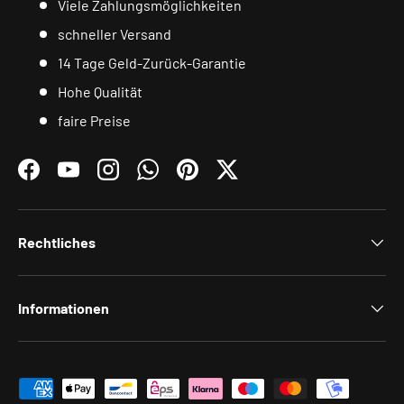
Viele Zahlungsmöglichkeiten
schneller Versand
14 Tage Geld-Zurück-Garantie
Hohe Qualität
faire Preise
Facebook
YouTube
Instagram
WhatsApp
Pinterest
Twitter
Rechtliches
Informationen
Zahlungsmethoden