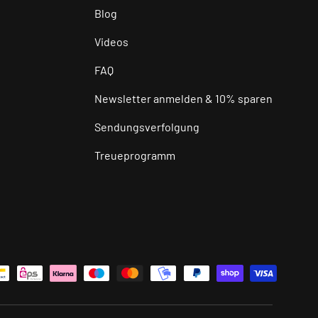
Blog
Videos
FAQ
Newsletter anmelden & 10% sparen
Sendungsverfolgung
Treueprogramm