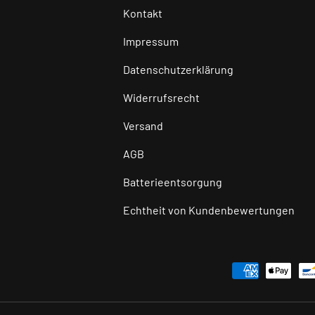
Kontakt
Impressum
Datenschutzerklärung
Widerrufsrecht
Versand
AGB
Batterieentsorgung
Echtheit von Kundenbewertungen
Zahlungsmethoden