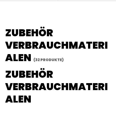
ZUBEHÖR
VERBRAUCHMATERI
ALEN
(32 PRODUKTE)
ZUBEHÖR
VERBRAUCHMATERI
ALEN