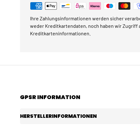
Ihre Zahlungsinformationen werden sicher verarbe
weder Kreditkartendaten, noch haben wir Zugriff a
Kreditkarteninformationen.
GPSR INFORMATION
HERSTELLERINFORMATIONEN