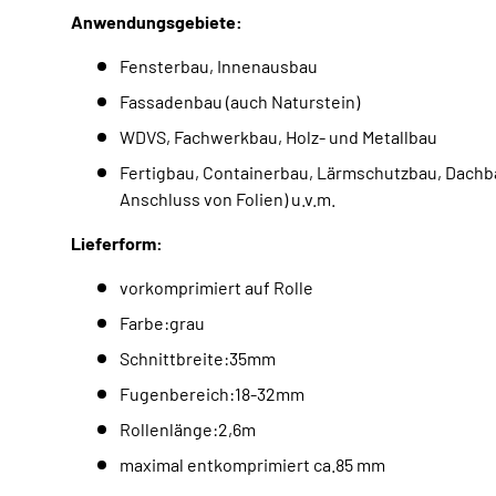
Anwendungsgebiete:
Fensterbau, Innenausbau
Fassadenbau (auch Naturstein)
WDVS, Fachwerkbau, Holz- und Metallbau
Fertigbau, Containerbau, Lärmschutzbau, Dachba
Anschluss von Folien) u.v.m.
Lieferform:
vorkomprimiert auf Rolle
Farbe:grau
Schnittbreite:35mm
Fugenbereich:18-32mm
Rollenlänge:2,6m
maximal entkomprimiert ca.85 mm