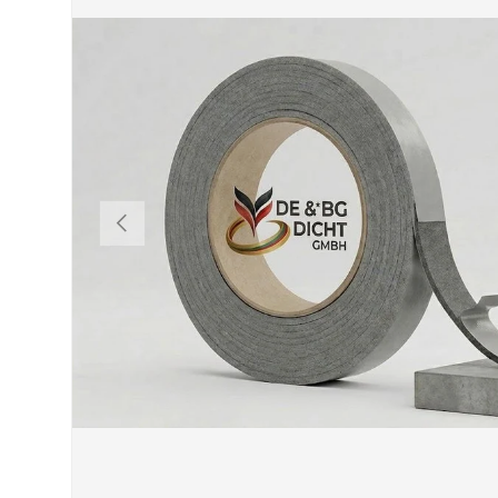
VORHERIGE