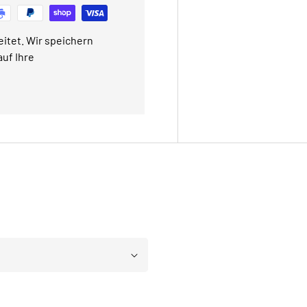
itet. Wir speichern
uf Ihre