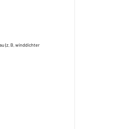
u (z. B. winddichter