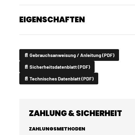
EIGENSCHAFTEN
📄 Gebrauchsanweisung / Anleitung (PDF)
📄 Sicherheitsdatenblatt (PDF)
📄 Technisches Datenblatt (PDF)
ZAHLUNG & SICHERHEIT
ZAHLUNGSMETHODEN