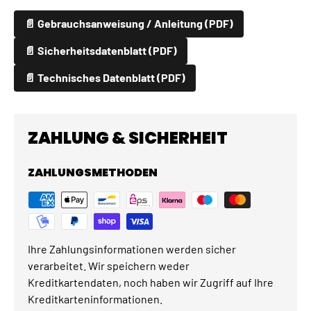
📄 Gebrauchsanweisung / Anleitung (PDF)
📄 Sicherheitsdatenblatt (PDF)
📄 Technisches Datenblatt (PDF)
ZAHLUNG & SICHERHEIT
ZAHLUNGSMETHODEN
Ihre Zahlungsinformationen werden sicher
verarbeitet. Wir speichern weder
Kreditkartendaten, noch haben wir Zugriff auf Ihre
Kreditkarteninformationen.