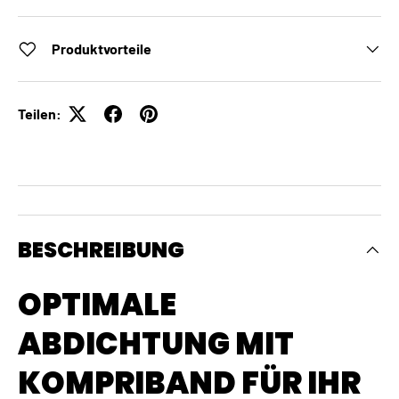
Produktvorteile
Teilen:
BESCHREIBUNG
OPTIMALE
ABDICHTUNG MIT
KOMPRIBAND FÜR IHR