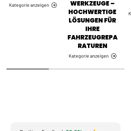
WERKZEUGE –
Kategorie anzeigen
HOCHWERTIGE
K
LÖSUNGEN FÜR
IHRE
FAHRZEUGREPA
RATUREN
Kategorie anzeigen