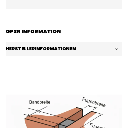
GPSR INFORMATION
HERSTELLERINFORMATIONEN