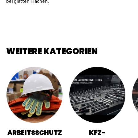
bei glatten Flächen.
WEITERE KATEGORIEN
ARBEITSSCHUTZ
KFZ-