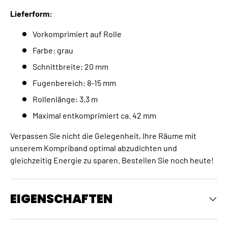
Lieferform:
Vorkomprimiert auf Rolle
Farbe: grau
Schnittbreite: 20 mm
Fugenbereich: 8-15 mm
Rollenlänge: 3,3 m
Maximal entkomprimiert ca. 42 mm
Verpassen Sie nicht die Gelegenheit, Ihre Räume mit
unserem Kompriband optimal abzudichten und
gleichzeitig Energie zu sparen. Bestellen Sie noch heute!
EIGENSCHAFTEN