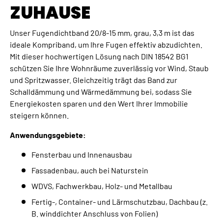
ZUHAUSE
Unser Fugendichtband 20/8-15 mm, grau, 3,3 m ist das
ideale Kompriband, um Ihre Fugen effektiv abzudichten.
Mit dieser hochwertigen Lösung nach DIN 18542 BG1
schützen Sie Ihre Wohnräume zuverlässig vor Wind, Staub
und Spritzwasser. Gleichzeitig trägt das Band zur
Schalldämmung und Wärmedämmung bei, sodass Sie
Energiekosten sparen und den Wert Ihrer Immobilie
steigern können.
Anwendungsgebiete:
Fensterbau und Innenausbau
Fassadenbau, auch bei Naturstein
WDVS, Fachwerkbau, Holz- und Metallbau
Fertig-, Container- und Lärmschutzbau, Dachbau (z.
B. winddichter Anschluss von Folien)