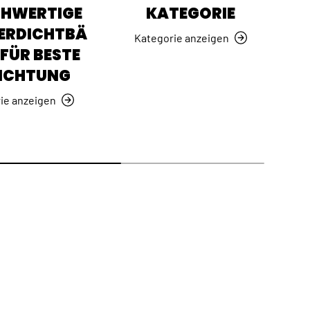
CHWERTIGE
KATEGORIE
ERDICHTBÄ
Kategorie anzeigen
FÜR BESTE
ICHTUNG
ie anzeigen