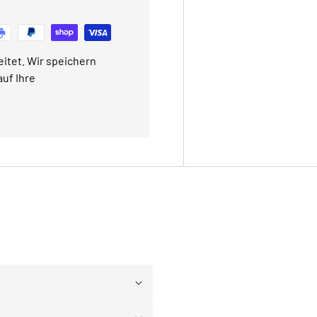
itet. Wir speichern
uf Ihre