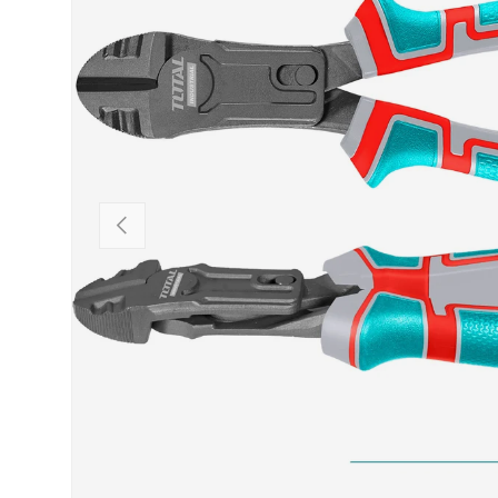
VORHERIGE