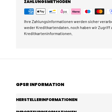
ZAHLUNGSMETHODEN
Ihre Zahlungsinformationen werden sicher verarbe
weder Kreditkartendaten, noch haben wir Zugriff a
Kreditkarteninformationen.
GPSR INFORMATION
HERSTELLERINFORMATIONEN