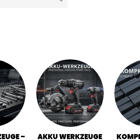
EUGE –
AKKU WERKZEUGE
KOMPR