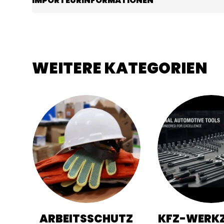
IMPORTEURINFORMATIONEN
WEITERE KATEGORIEN
ARBEITSSCHUTZ
KFZ-WERKZ