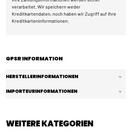
verarbeitet. Wir speichern weder
Kreditkartendaten, noch haben wir Zugriff auf Ihre
Kreditkarteninformationen.
GPSR INFORMATION
HERSTELLERINFORMATIONEN
IMPORTEURINFORMATIONEN
WEITERE KATEGORIEN