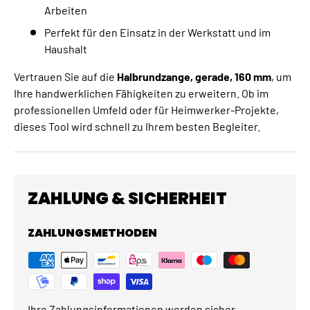
Arbeiten
Perfekt für den Einsatz in der Werkstatt und im
Haushalt
Vertrauen Sie auf die
Halbrundzange, gerade, 160 mm
, um
Ihre handwerklichen Fähigkeiten zu erweitern. Ob im
professionellen Umfeld oder für Heimwerker-Projekte,
dieses Tool wird schnell zu Ihrem besten Begleiter.
ZAHLUNG & SICHERHEIT
ZAHLUNGSMETHODEN
Ihre Zahlungsinformationen werden sicher