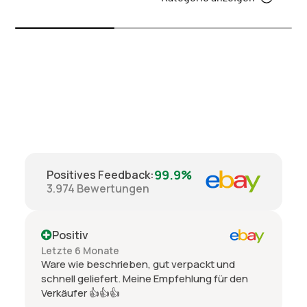
99.9%
Positives Feedback
:
3.974
Bewertungen
Positiv
Letzte 6 Monate
Ware wie beschrieben, gut verpackt und
schnell geliefert. Meine Empfehlung für den
Verkäufer 👍👍👍