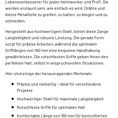
Lebensverbesserer für jeden Heimwerker und Profi. Sie
werden erstaunt sein, wie einfach es wird, Drähte und
kleine Metallteile zu greifen, zu halten, zu biegen und zu
schneiden.
Hergestellt aus hochwertigem Stahl, bietet diese Zange
Langlebigkeit und robuste Leistung. Die gerade Form
sorgt für präzise Arbeiten, während die optimalen
Grifflängen von 160 mm eine bequeme Handhabung
gewährleisten. Die rutschfesten Griffe geben Ihnen den
perfekten Halt, selbst in anspruchsvollen Situationen.
Hier sind einige der herausragenden Merkmale:
Präzise und vielseitig – ideal für verschiedene
Projekte
Hochwertiger Stahl für maximale Langlebigkeit
Rutschfeste Griffe für optimalen Halt
Komfortable Länge von 160 mm für kontrolliertes