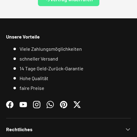
Unsere Vorteile
Viele Zahlungsmöglichkeiten
schneller Versand
14 Tage Geld-Zurück-Garantie
Hohe Qualität
faire Preise
Facebook
YouTube
Instagram
WhatsApp
Pinterest
Twitter
Rechtliches