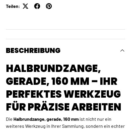
Teilen:
BESCHREIBUNG
HALBRUNDZANGE,
GERADE, 160 MM – IHR
PERFEKTES WERKZEUG
FÜR PRÄZISE ARBEITEN
Die
Halbrundzange, gerade, 160 mm
ist nicht nur ein
weiteres Werkzeug in Ihrer Sammlung, sondern ein echter