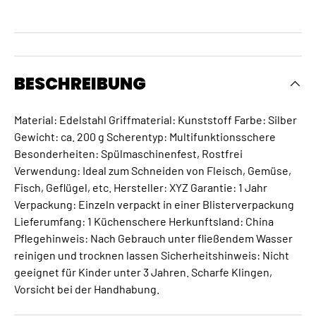
BESCHREIBUNG
Material: Edelstahl Griffmaterial: Kunststoff Farbe: Silber
Gewicht: ca. 200 g Scherentyp: Multifunktionsschere
Besonderheiten: Spülmaschinenfest, Rostfrei
Verwendung: Ideal zum Schneiden von Fleisch, Gemüse,
Fisch, Geflügel, etc. Hersteller: XYZ Garantie: 1 Jahr
Verpackung: Einzeln verpackt in einer Blisterverpackung
Lieferumfang: 1 Küchenschere Herkunftsland: China
Pflegehinweis: Nach Gebrauch unter fließendem Wasser
reinigen und trocknen lassen Sicherheitshinweis: Nicht
geeignet für Kinder unter 3 Jahren. Scharfe Klingen,
Vorsicht bei der Handhabung.