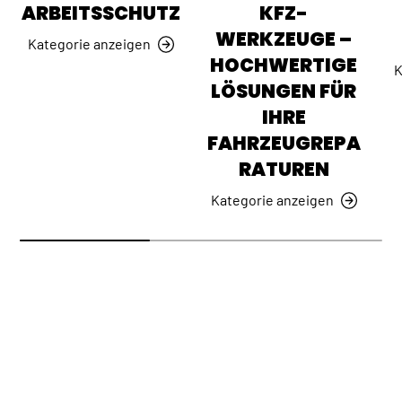
ARBEITSSCHUTZ
KFZ-
WERKZEUGE –
Kategorie anzeigen
HOCHWERTIGE
K
LÖSUNGEN FÜR
IHRE
FAHRZEUGREPA
RATUREN
Kategorie anzeigen