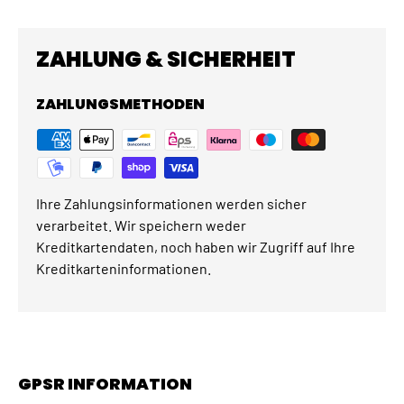
ZAHLUNG & SICHERHEIT
ZAHLUNGSMETHODEN
Ihre Zahlungsinformationen werden sicher
verarbeitet. Wir speichern weder
Kreditkartendaten, noch haben wir Zugriff auf Ihre
Kreditkarteninformationen.
GPSR INFORMATION