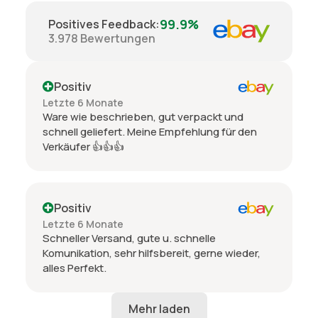
99.9%
Positives Feedback
:
3.978
Bewertungen
Positiv
Letzte 6 Monate
Ware wie beschrieben, gut verpackt und
schnell geliefert. Meine Empfehlung für den
Verkäufer 👍👍👍
Positiv
Letzte 6 Monate
Schneller Versand, gute u. schnelle
Komunikation, sehr hilfsbereit, gerne wieder,
alles Perfekt.