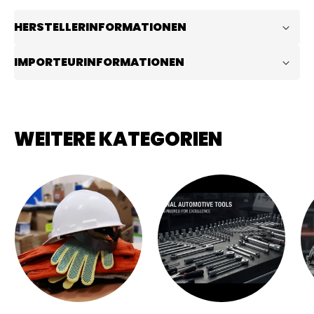
HERSTELLERINFORMATIONEN
IMPORTEURINFORMATIONEN
WEITERE KATEGORIEN