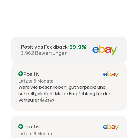
99.9%
Positives Feedback
:
3.962
Bewertungen
Positiv
Letzte 6 Monate
Ware wie beschrieben, gut verpackt und
schnell geliefert. Meine Empfehlung für den
Verkäufer 👍👍👍
Positiv
Letzte 6 Monate