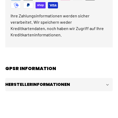
Ihre Zahlungsinformationen werden sicher
verarbeitet. Wir speichern weder
Kreditkartendaten, noch haben wir Zugriff auf Ihre
Kreditkarteninformationen.
GPSR INFORMATION
HERSTELLERINFORMATIONEN