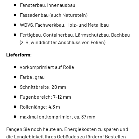
Fensterbau, Innenausbau
Fassadenbau (auch Naturstein)
WDVS, Fachwerkbau, Holz- und Metallbau
Fertigbau, Containerbau, Lärmschutzbau, Dachbau
(z. B. winddichter Anschluss von Folien)
Lieferform:
vorkomprimiert auf Rolle
Farbe: grau
Schnittbreite: 20 mm
Fugenbereich: 7-12 mm
Rollenlänge: 4,3 m
maximal entkomprimiert ca. 37 mm
Fangen Sie noch heute an, Energiekosten zu sparen und
die Langlebigkeit Ihres Gebäudes zu fördern! Bestellen