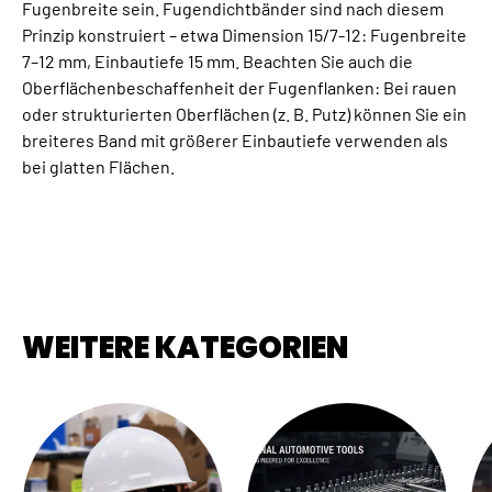
Fugenbreite sein. Fugendichtbänder sind nach diesem
Prinzip konstruiert – etwa Dimension 15/7-12: Fugenbreite
7–12 mm, Einbautiefe 15 mm. Beachten Sie auch die
Oberflächenbeschaffenheit der Fugenflanken: Bei rauen
oder strukturierten Oberflächen (z. B. Putz) können Sie ein
breiteres Band mit größerer Einbautiefe verwenden als
bei glatten Flächen.
WEITERE KATEGORIEN