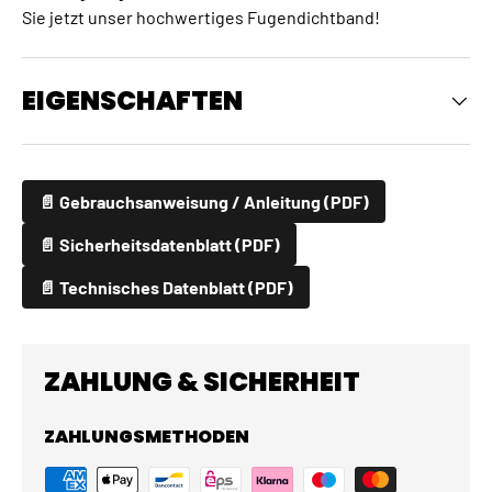
Sie jetzt unser hochwertiges Fugendichtband!
EIGENSCHAFTEN
📄 Gebrauchsanweisung / Anleitung (PDF)
📄 Sicherheitsdatenblatt (PDF)
📄 Technisches Datenblatt (PDF)
ZAHLUNG & SICHERHEIT
ZAHLUNGSMETHODEN