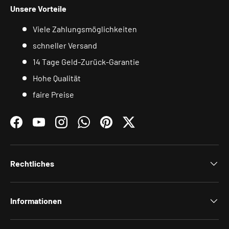
Unsere Vorteile
Viele Zahlungsmöglichkeiten
schneller Versand
14 Tage Geld-Zurück-Garantie
Hohe Qualität
faire Preise
Facebook
YouTube
Instagram
WhatsApp
Pinterest
Twitter
Rechtliches
Informationen