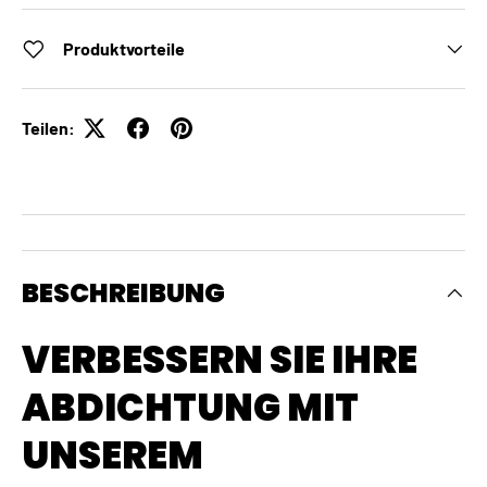
Produktvorteile
Teilen:
BESCHREIBUNG
VERBESSERN SIE IHRE
ABDICHTUNG MIT
UNSEREM